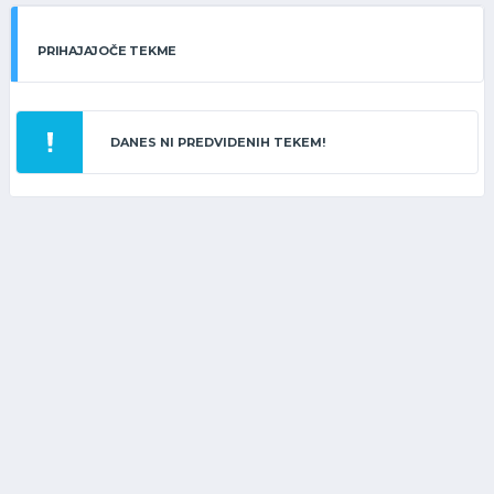
PRIHAJAJOČE TEKME
DANES NI PREDVIDENIH TEKEM!