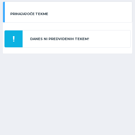
PRIHAJAJOČE TEKME
DANES NI PREDVIDENIH TEKEM!