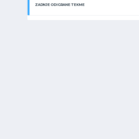
ZADNJE ODIGRANE TEKME