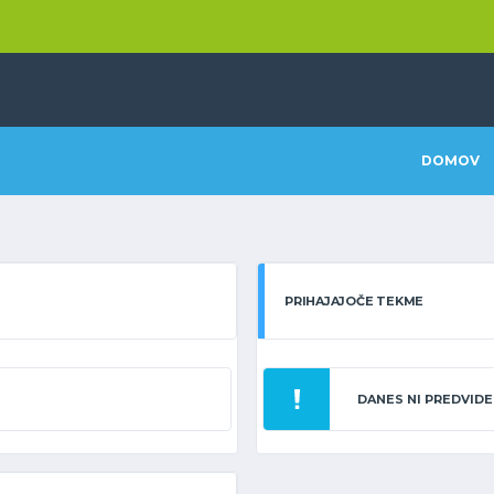
DOMOV
PRIHAJAJOČE TEKME
DANES NI PREDVIDE